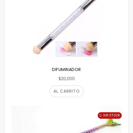
DIFUMINADOR
$20,000
AL CARRITO
SIN STOCK