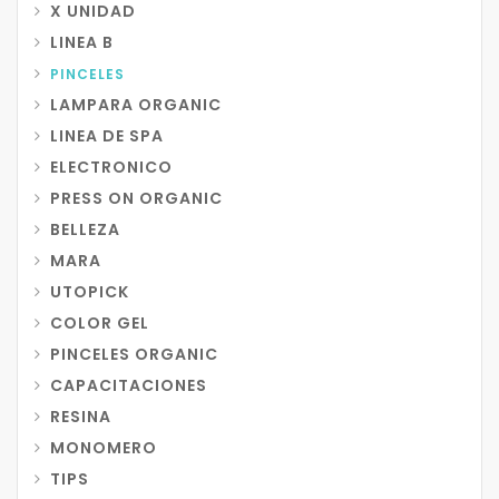
X UNIDAD
LINEA B
PINCELES
LAMPARA ORGANIC
LINEA DE SPA
ELECTRONICO
PRESS ON ORGANIC
BELLEZA
MARA
UTOPICK
COLOR GEL
PINCELES ORGANIC
CAPACITACIONES
RESINA
MONOMERO
TIPS