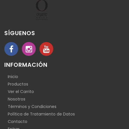
SÍGUENOS
INFORMACIÓN
Inicio
Productos
Ver el Carrito
Nosotros
Términos y Condiciones
Política de Tratamiento de Datos
Contacto