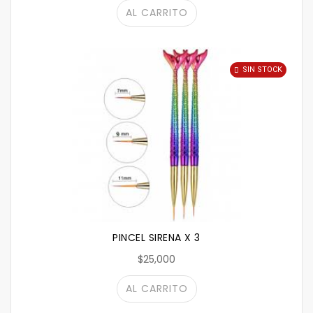
AL CARRITO
SIN STOCK
PINCEL SIRENA X 3
$25,000
AL CARRITO