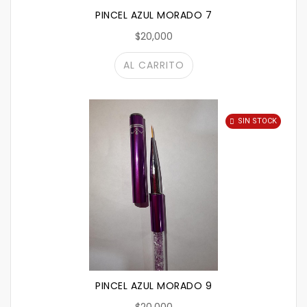
PINCEL AZUL MORADO 7
$20,000
AL CARRITO
SIN STOCK
PINCEL AZUL MORADO 9