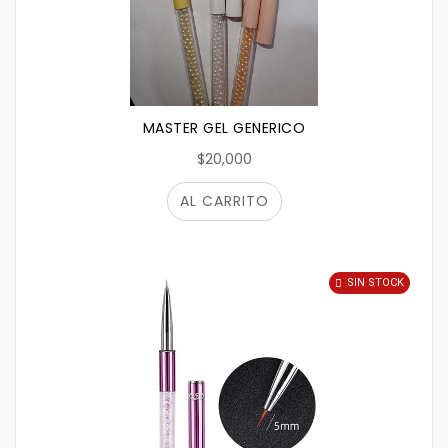
MASTER GEL GENERICO
$20,000
AL CARRITO
SIN STOCK