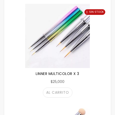
SIN STOCK
LINNER MULTICOLOR X 3
$25,000
AL CARRITO