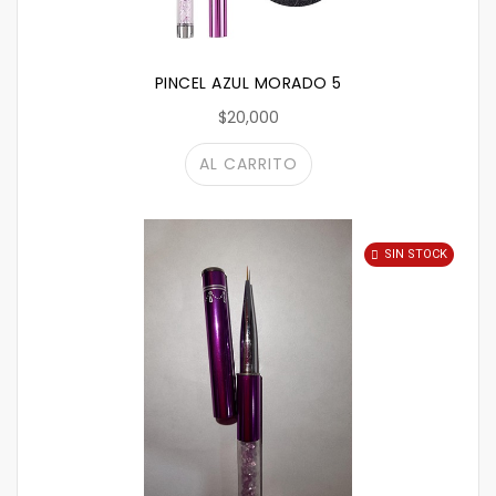
PINCEL AZUL MORADO 5
$20,000
AL CARRITO
SIN STOCK