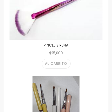
PINCEL SIRENA
$25,000
AL CARRITO