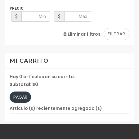
PRECIO
$
$
FILTRAR
Eliminar filtros
MI CARRITO
Hay
0
artículos en su carrito.
Subtotal:
$0
PAGAR
Artículo (s) recientemente agregado (s)