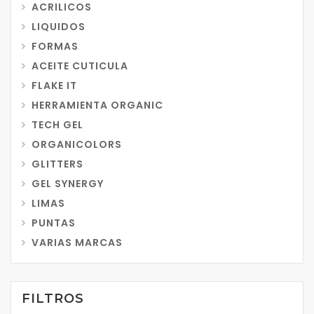
ACRILICOS
LIQUIDOS
FORMAS
ACEITE CUTICULA
FLAKE IT
HERRAMIENTA ORGANIC
TECH GEL
ORGANICOLORS
GLITTERS
GEL SYNERGY
LIMAS
PUNTAS
VARIAS MARCAS
FILTROS