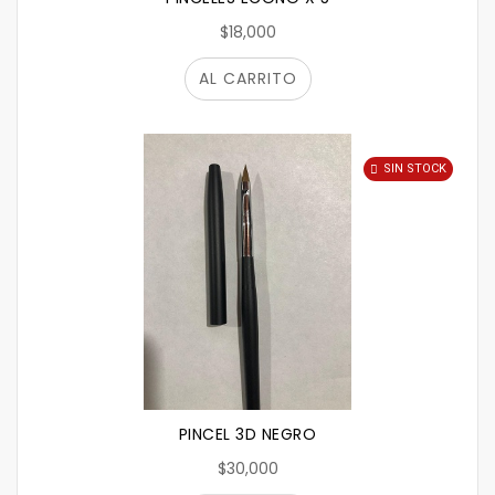
$18,000
AL CARRITO
SIN STOCK
PINCEL 3D NEGRO
$30,000