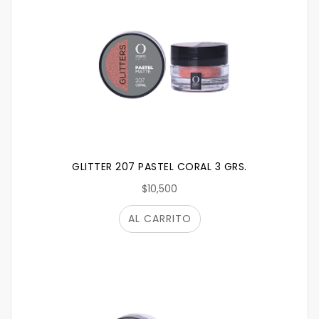
GLITTER 207 PASTEL CORAL 3 GRS.
$10,500
AL CARRITO