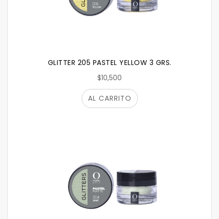
GLITTER 205 PASTEL YELLOW 3 GRS.
$10,500
AL CARRITO