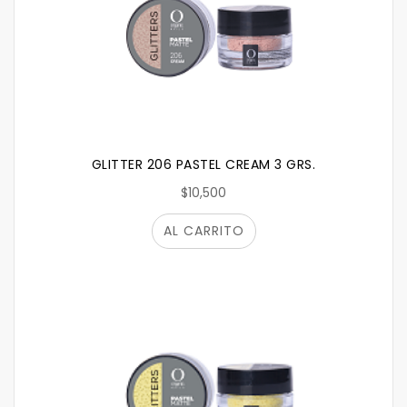
GLITTER 206 PASTEL CREAM 3 GRS.
$10,500
AL CARRITO