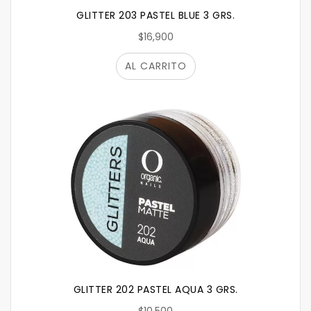
GLITTER 203 PASTEL BLUE 3 GRS.
$16,900
AL CARRITO
GLITTER 202 PASTEL AQUA 3 GRS.