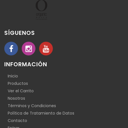
SÍGUENOS
INFORMACIÓN
Inicio
Productos
Ver el Carrito
Nosotros
Términos y Condiciones
Política de Tratamiento de Datos
Contacto