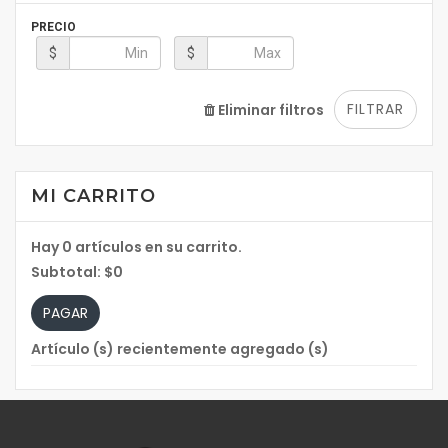
PRECIO
$
$
FILTRAR
Eliminar filtros
MI CARRITO
Hay
0
artículos en su carrito.
Subtotal:
$0
PAGAR
Artículo (s) recientemente agregado (s)