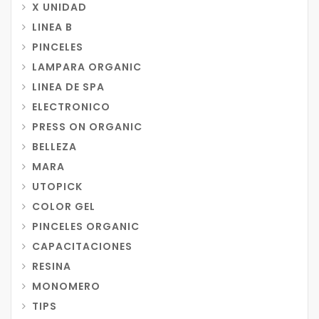
X UNIDAD
LINEA B
PINCELES
LAMPARA ORGANIC
LINEA DE SPA
ELECTRONICO
PRESS ON ORGANIC
BELLEZA
MARA
UTOPICK
COLOR GEL
PINCELES ORGANIC
CAPACITACIONES
RESINA
MONOMERO
TIPS