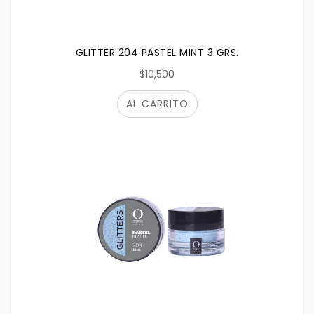
GLITTER 204 PASTEL MINT 3 GRS.
$10,500
AL CARRITO