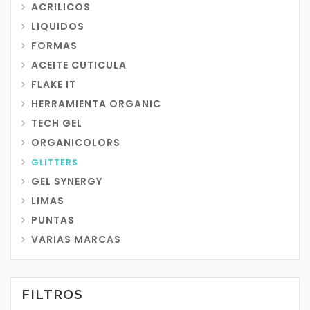
ACRILICOS
LIQUIDOS
FORMAS
ACEITE CUTICULA
FLAKE IT
HERRAMIENTA ORGANIC
TECH GEL
ORGANICOLORS
GLITTERS
GEL SYNERGY
LIMAS
PUNTAS
VARIAS MARCAS
FILTROS