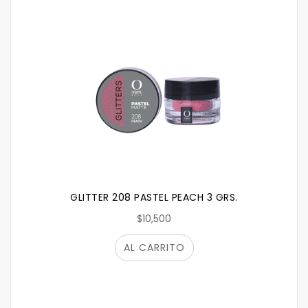
GLITTER 208 PASTEL PEACH 3 GRS.
$10,500
AL CARRITO