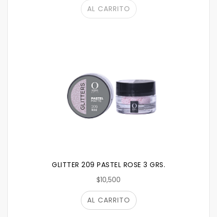
AL CARRITO
GLITTER 209 PASTEL ROSE 3 GRS.
$10,500
AL CARRITO