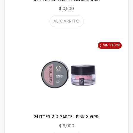
$10,500
AL CARRITO
SIN STOCK
GLITTER 210 PASTEL PINK 3 GRS.
$16,900