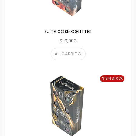
SUITE COSMOGLITTER
$119,900
AL CARRITO
SIN STOCK