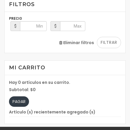
FILTROS
PRECIO
$
$
FILTRAR
Eliminar filtros
MI CARRITO
Hay
0
artículos en su carrito.
Subtotal:
$0
PAGAR
Artículo (s) recientemente agregado (s)