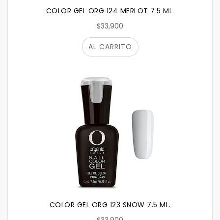
COLOR GEL ORG 124 MERLOT 7.5 ML.
$33,900
AL CARRITO
COLOR GEL ORG 123 SNOW 7.5 ML.