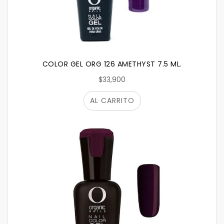
COLOR GEL ORG 126 AMETHYST 7.5 ML.
$33,900
AL CARRITO