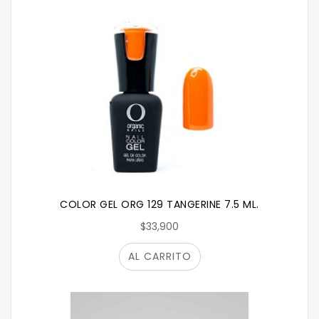
COLOR GEL ORG 129 TANGERINE 7.5 ML.
$33,900
AL CARRITO