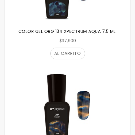
COLOR GEL ORG 134 XPECTRUM AQUA 7.5 ML.
$37,900
AL CARRITO