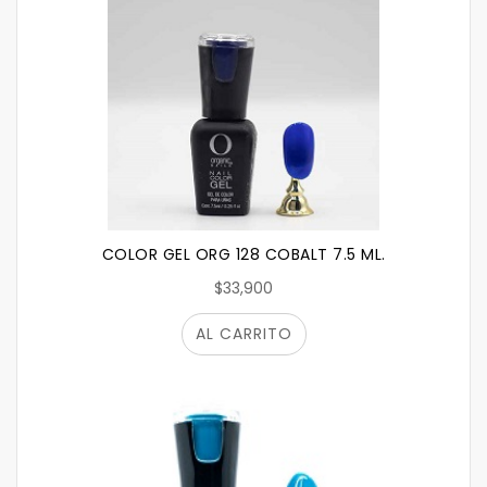
COLOR GEL ORG 128 COBALT 7.5 ML.
$33,900
AL CARRITO