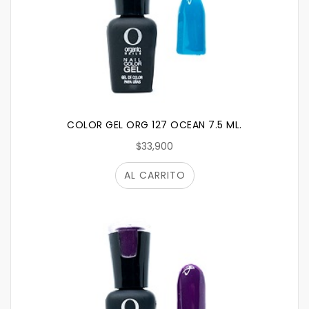
COLOR GEL ORG 127 OCEAN 7.5 ML.
$33,900
AL CARRITO