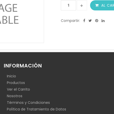
AL CA
Compartir:
INFORMACIÓN
Inicio
Productos
Ver el Carrito
Nosotros
Términos y Condiciones
Política de Tratamiento de Datos