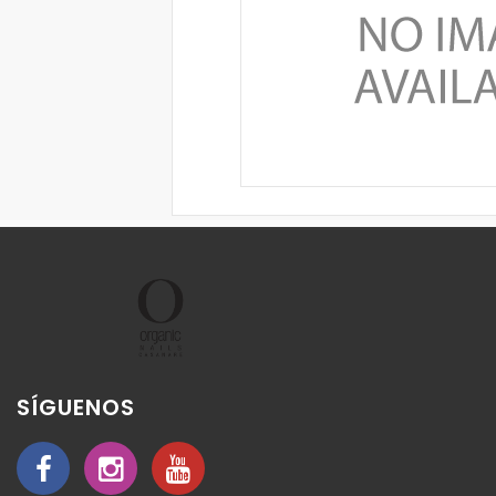
SÍGUENOS