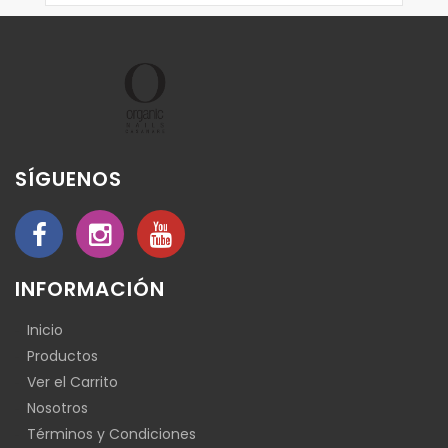
SÍGUENOS
INFORMACIÓN
Inicio
Productos
Ver el Carrito
Nosotros
Términos y Condiciones