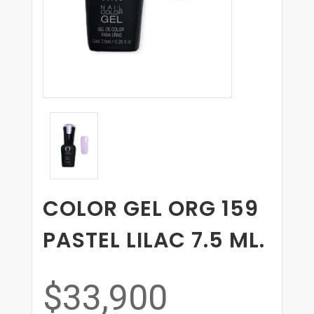
COLOR GEL ORG 159
PASTEL LILAC 7.5 ML.
$33,900