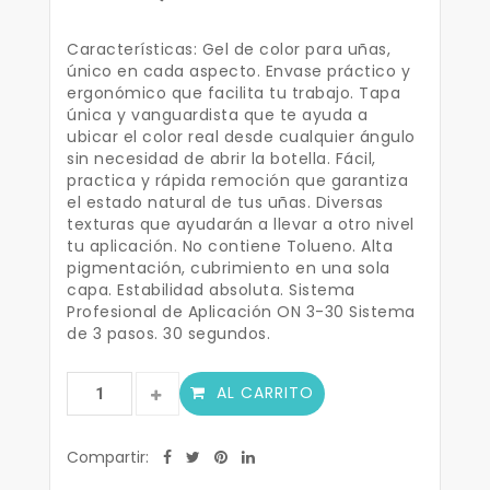
Características: Gel de color para uñas,
único en cada aspecto. Envase práctico y
ergonómico que facilita tu trabajo. Tapa
única y vanguardista que te ayuda a
ubicar el color real desde cualquier ángulo
sin necesidad de abrir la botella. Fácil,
practica y rápida remoción que garantiza
el estado natural de tus uñas. Diversas
texturas que ayudarán a llevar a otro nivel
tu aplicación. No contiene Tolueno. Alta
pigmentación, cubrimiento en una sola
capa. Estabilidad absoluta. Sistema
Profesional de Aplicación ON 3-30 Sistema
de 3 pasos. 30 segundos.
AL CARRITO
Compartir: