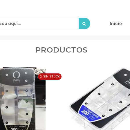
Inicio
PRODUCTOS
SIN STOCK