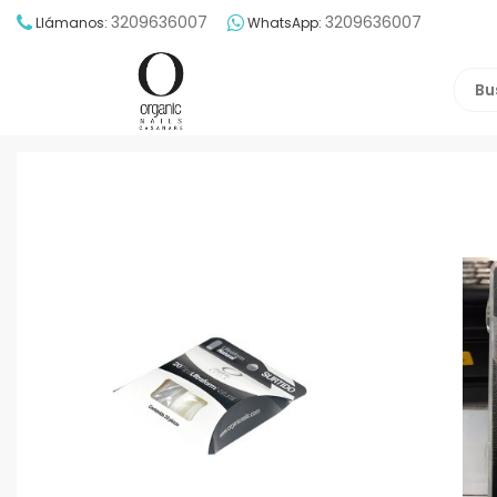
3209636007
3209636007
Llámanos:
WhatsApp: